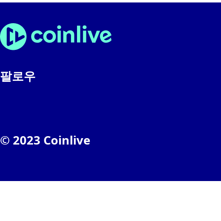
팔로우
© 2023 Coinlive