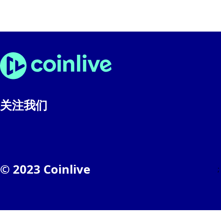
关注我们
© 2023 Coinlive
;