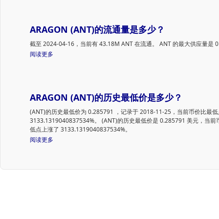
的模块化 Aragon OSx 协议和无代码 Aragon 应用程序。Aragon 的使
都能以软件的速度进行治理实验，在这一使命的驱动下，Aragon 旨在为
一个超级结构。
ARAGON (ANT)的流通量是多少？
截至 2024-04-16，当前有 43.18M ANT 在流通。 ANT 的最大供应量是 
阅读更多
ARAGON (ANT)的历史最低价是多少？
(ANT)的历史最低价为 0.285791
，记录于 2018-11-25，当前币价比最
3133.1319040837534%。 (ANT)的历史最低价是 0.285791 美元，
低点上涨了 3133.1319040837534%。
阅读更多