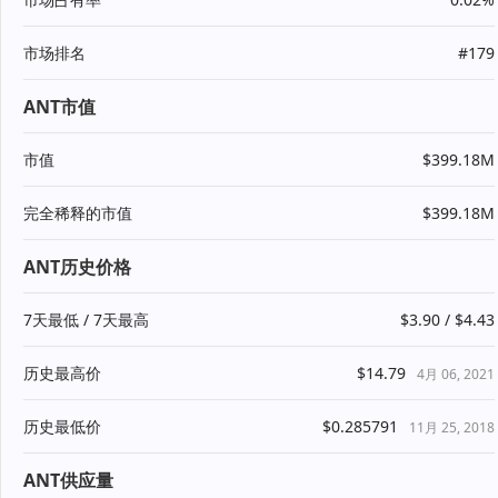
市场排名
#179
ANT市值
市值
$399.18M
完全稀释的市值
$399.18M
ANT历史价格
7天最低 / 7天最高
$3.90 / $4.43
历史最高价
$14.79
4月 06, 2021
历史最低价
$0.285791
11月 25, 2018
ANT供应量