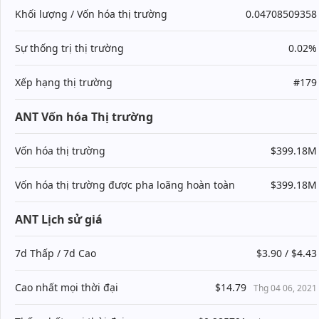
Khối lượng / Vốn hóa thị trường
0.04708509358
Sự thống trị thị trường
0.02%
Xếp hạng thị trường
#179
ANT Vốn hóa Thị trường
Vốn hóa thị trường
$399.18M
Vốn hóa thị trường được pha loãng hoàn toàn
$399.18M
ANT Lịch sử giá
7d Thấp / 7d Cao
$3.90 / $4.43
Cao nhất mọi thời đại
$14.79
Thg 04 06, 2021