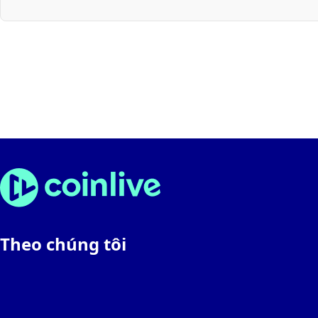
Theo chúng tôi