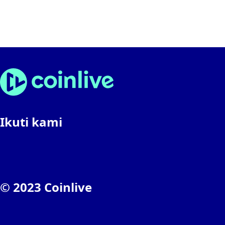
Ikuti kami
© 2023 Coinlive