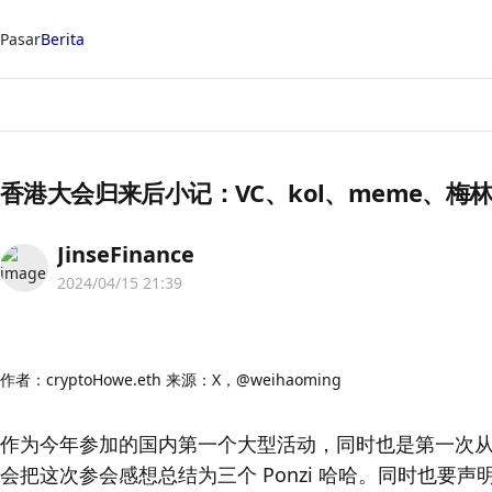
Pasar
Berita
香港大会归来后小记：VC、kol、meme、梅
JinseFinance
2024/04/15 21:39
作者：cryptoHowe.eth 来源：X，@weihaoming
作为今年参加的国内第一个大型活动，同时也是第一次从
会把这次参会感想总结为三个 Ponzi 哈哈。同时也要