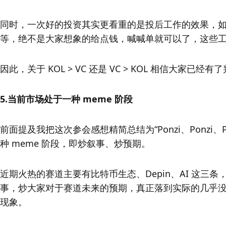
同时，一次好的投资其实更看重的是投后工作的效果，
等，绝不是大家想象的给点钱，喊喊单就可以了，这些
因此，关于 KOL > VC 还是 VC > KOL 相信大家已经有
5.当前市场处于一种 meme 阶段
前面提及我把这次参会感想精简总结为“Ponzi、Ponz
种 meme 阶段，即炒叙事、炒预期。
近期火热的赛道主要有比特币生态、Depin、AI 这
事，炒大家对于赛道未来的预期，真正落到实际的几乎
现象。