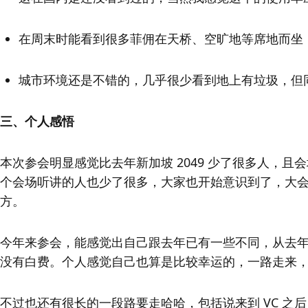
在周末时能看到很多菲佣在天桥、空旷地等席地而坐
城市环境还是不错的，几乎很少看到地上有垃圾，但
三、
个人感悟
本次参会明显感觉比去年新加坡 2049 少了很多人，
个会场听讲的人也少了很多，大家也开始意识到了，大
方。
今年来参会，能感觉出自己跟去年已有一些不同，从去
没有白费。个人感觉自己也算是比较幸运的，一路走来
不过也还有很长的一段路要走哈哈，包括说来到 VC 