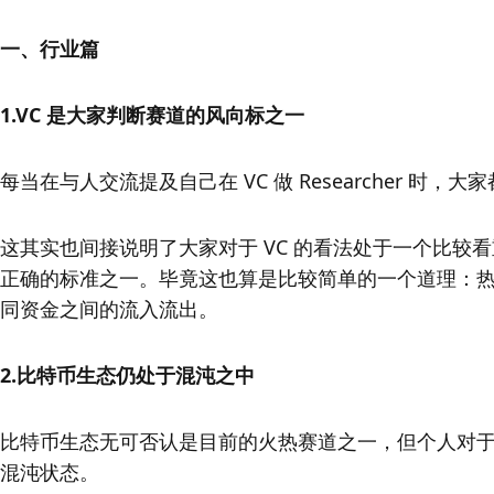
一、
行业篇
1.VC 是大家判断赛道的风向标之一
每当在与人交流提及自己在 VC 做 Researcher 
这其实也间接说明了大家对于 VC 的看法处于一个比较
正确的标准之一。毕竟这也算是比较简单的一个道理：
同资金之间的流入流出。
2.比特币生态仍处于混沌之中
比特币生态无可否认是目前的火热赛道之一，但个人对
混沌状态。