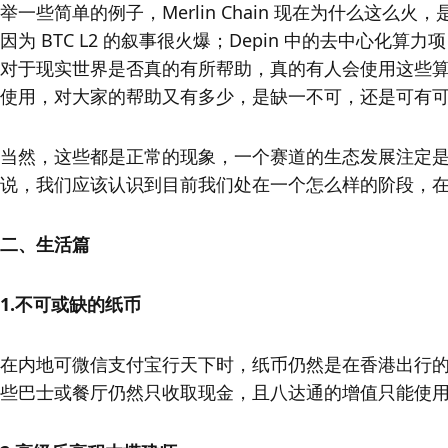
举一些简单的例子，Merlin Chain 现在为什么这么火，
因为 BTC L2 的叙事很火爆；Depin 中的去中心
对于现实世界是否真的有所帮助，真的有人会使用这些算
使用，对大家的帮助又有多少，是缺一不可，还是可有可
当然，这些都是正常的现象，一个赛道的生态发展注定
说，我们应该认识到目前我们处在一个怎么样的阶段，
二、生活篇
1.不可或缺的纸币
在内地可微信支付宝行天下时，纸币仍然是在香港出行
些巴士或餐厅仍然只收取现金，且八达通的增值只能使