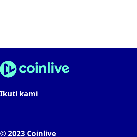
Ikuti kami
© 2023 Coinlive