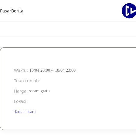
Pasar
Berita
Waktu
:
18/04 20:00 ~ 18/04 23:00
Tuan rumah
:
Harga
:
secara gratis
Lokasi
:
Tautan acara