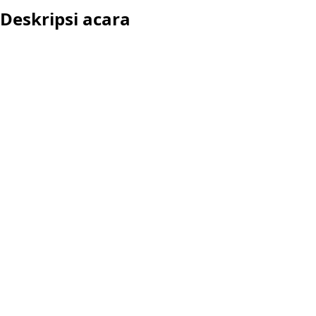
Deskripsi acara