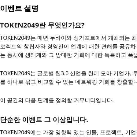
이벤트 설명
TOKEN2049란 무엇인가요?
TOKEN2049는 매년 두바이와 싱가포르에서 개최되는 최
로젝트의 창립자와 경영진이 업계에 대한 견해를 공유하는
는 동시에 생태계와 그 방대한 기회에 대한 독특하고 폭
TOKEN2049는 글로벌 웹3.0 산업을 한데 모아 기업가,
를 하나로 묶고 비교할 수 없는 네트워킹 기회를 창출합
이 공간의 다음 단계를 정의할 커뮤니티입니다.
단순한 이벤트 그 이상입니다.
TOKEN2049에는 가장 영향력 있는 인물, 프로젝트, 기