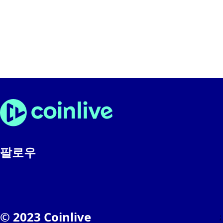
팔로우
© 2023 Coinlive
;