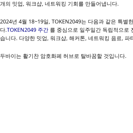
개의 밋업, 워크샵, 네트워킹 기회를 만들어냅니다.
2024년 4월 18~19일, TOKEN2049는 다음과 같은 
다.
TOKEN2049 주간
 를 중심으로 일주일간 독립적으로 
습니다. 다양한 밋업, 워크샵, 해커톤, 네트워킹 음료, 파
두바이는 활기찬 암호화폐 허브로 탈바꿈할 것입니다.