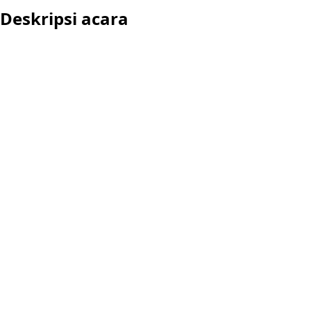
Deskripsi acara